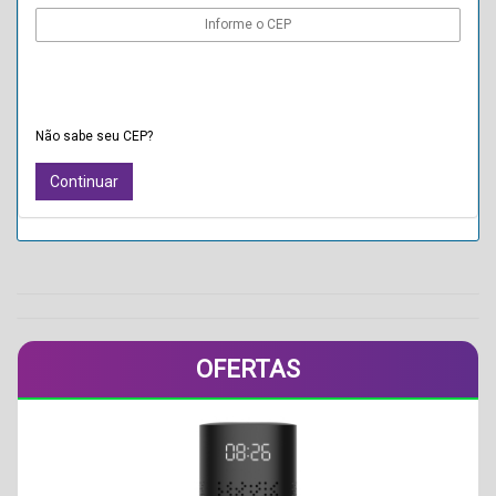
Não sabe seu CEP?
OFERTAS