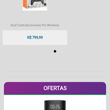
Scuf Controle Envision Pro Wireless
R$ 799,99
OFERTAS