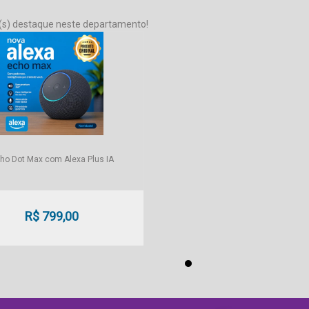
(s) destaque neste departamento!
ho Dot Max com Alexa Plus IA
R$ 799,00