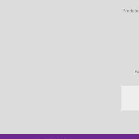
Produto
Ec